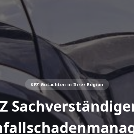
KFZ-Gutachten in Ihrer Region
Z Sachverständige
fallschadenmana